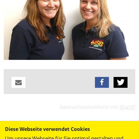
datenschutzkonform mit
Shariff
Diese Webseite verwendet Cookies
Um unsere Webseite für Sie optimal gestalten und