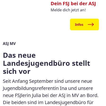
Dein FSJ bei der ASJ
Melde dich jetzt an!
Infos
ASJ MV
Das neue
Landesjugendbüro stellt
sich vor
Seit Anfang September sind unsere neue
Jugendbildungsreferentin Ina und unsere
neue FSJlerin Julia bei der ASJ in MV an Bord.
Die beiden sind im Landesjugendbüro für