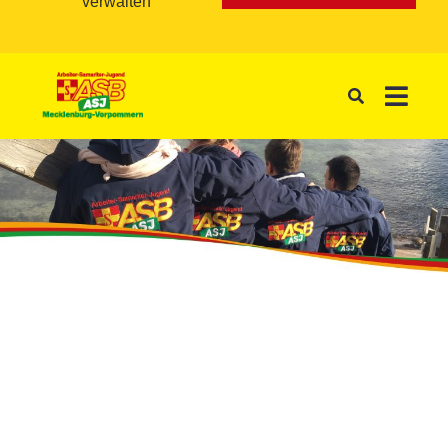
verwalten