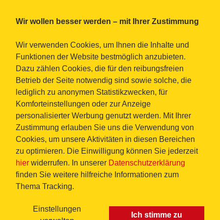
Wir wollen besser werden – mit Ihrer Zustimmung
Wir verwenden Cookies, um Ihnen die Inhalte und
Funktionen der Website bestmöglich anzubieten.
Dazu zählen Cookies, die für den reibungsfreien
Betrieb der Seite notwendig sind sowie solche, die
lediglich zu anonymen Statistikzwecken, für
Komforteinstellungen oder zur Anzeige
personalisierter Werbung genutzt werden. Mit Ihrer
Zustimmung erlauben Sie uns die Verwendung von
Cookies, um unsere Aktivitäten in diesen Bereichen
zu optimieren. Die Einwilligung können Sie jederzeit
hier
widerrufen. In unserer
Datenschutzerklärung
finden Sie weitere hilfreiche Informationen zum
Thema Tracking.
Einstellungen
Ich stimme zu