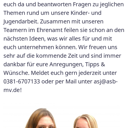
euch da und beantworten Fragen zu jeglichen
Themen rund um unsere Kinder- und
Jugendarbeit. Zusammen mit unseren
Teamern im Ehrenamt feilen sie schon an den
nächsten Ideen, was wir alles für und mit
euch unternehmen können. Wir freuen uns
sehr auf die kommende Zeit und sind immer
dankbar für eure Anregungen, Tipps &
Wünsche. Meldet euch gern jederzeit unter
0381-6707133 oder per Mail unter
asj@asb-
mv.de
!