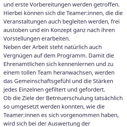
und erste Vorbereitungen werden getroffen.
Hierbei können sich die Teamer:innen, die die
Veranstaltungen auch begleiten werden, frei
austoben und ein Konzept ganz nach ihren
Vorstellungen erarbeiten.
Neben der Arbeit steht natürlich auch
Vergnügen auf dem Programm. Damit die
Ehrenamtlichen sich kennenlernen und zu
einem tollen Team heranwachsen, werden
das Gemeinschaftsgefühl und die Stärken
jedes Einzelnen gefiltert und gefordert.
Ob die Ziele der Betreuerschulung tatsächlich
so umgesetzt werden konnten, wie die
Teamer:innen es sich vorgenommen haben,
wird sich bei der Auswertung der