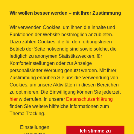
Wir wollen besser werden – mit Ihrer Zustimmung
Wir verwenden Cookies, um Ihnen die Inhalte und
Funktionen der Website bestmöglich anzubieten.
Dazu zählen Cookies, die für den reibungsfreien
Betrieb der Seite notwendig sind sowie solche, die
lediglich zu anonymen Statistikzwecken, für
Komforteinstellungen oder zur Anzeige
personalisierter Werbung genutzt werden. Mit Ihrer
Zustimmung erlauben Sie uns die Verwendung von
Cookies, um unsere Aktivitäten in diesen Bereichen
zu optimieren. Die Einwilligung können Sie jederzeit
hier
widerrufen. In unserer
Datenschutzerklärung
finden Sie weitere hilfreiche Informationen zum
Thema Tracking.
Einstellungen
Ich stimme zu