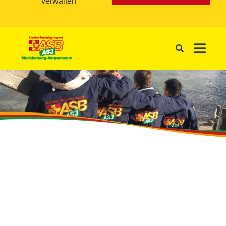
verwalten