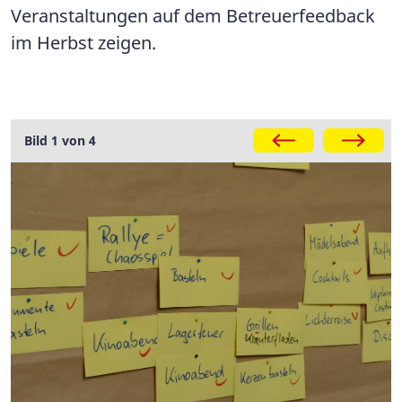
Veranstaltungen auf dem Betreuerfeedback
im Herbst zeigen.
Galerie
Bild 1 von 4