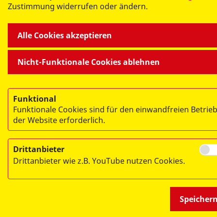
Zustimmung widerrufen oder ändern.
Datenschutz
Teilnahmebedingungen
Alle Cookies akzeptieren
Nicht-Funktionale Cookies ablehnen
Funktional
Funktionale Cookies sind für den einwandfreien Betrie
der Website erforderlich.
Drittanbieter
Drittanbieter wie z.B. YouTube nutzen Cookies.
Speicher