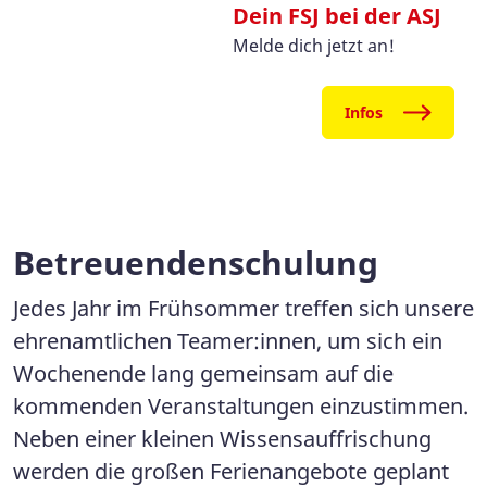
Dein FSJ bei der ASJ
Melde dich jetzt an!
Infos
Betreuendenschulung
Jedes Jahr im Frühsommer treffen sich unsere
ehrenamtlichen Teamer:innen, um sich ein
Wochenende lang gemeinsam auf die
kommenden Veranstaltungen einzustimmen.
Neben einer kleinen Wissensauffrischung
werden die großen Ferienangebote geplant