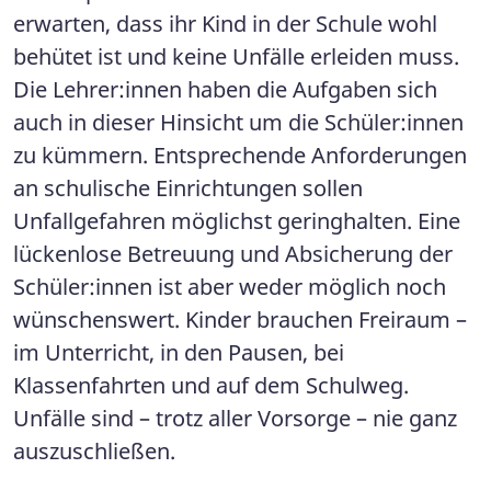
erwarten, dass ihr Kind in der Schule wohl
behütet ist und keine Unfälle erleiden muss.
Die Lehrer:innen haben die Aufgaben sich
auch in dieser Hinsicht um die Schüler:innen
zu kümmern. Entsprechende Anforderungen
an schulische Einrichtungen sollen
Unfallgefahren möglichst geringhalten. Eine
lückenlose Betreuung und Absicherung der
Schüler:innen ist aber weder möglich noch
wünschenswert. Kinder brauchen Freiraum –
im Unterricht, in den Pausen, bei
Klassenfahrten und auf dem Schulweg.
Unfälle sind – trotz aller Vorsorge – nie ganz
auszuschließen.