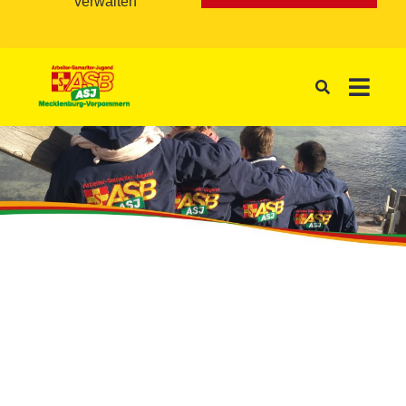
verwalten