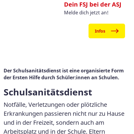
Dein FSJ bei der ASJ
Melde dich jetzt an!
Infos
Der Schulsanitätsdienst ist eine organisierte Form
der Ersten Hilfe durch Schüler:innen an Schulen.
Schulsanitätsdienst
Notfälle, Verletzungen oder plötzliche
Erkrankungen passieren nicht nur zu Hause
und in der Freizeit, sondern auch am
Arbeitsplatz und in der Schule. Eltern