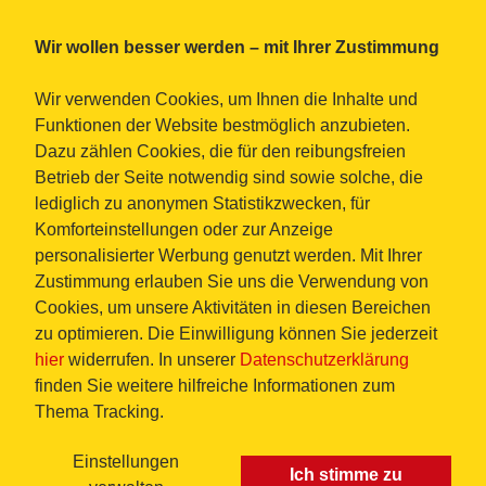
Wir wollen besser werden – mit Ihrer Zustimmung
Wir verwenden Cookies, um Ihnen die Inhalte und
Funktionen der Website bestmöglich anzubieten.
Dazu zählen Cookies, die für den reibungsfreien
Betrieb der Seite notwendig sind sowie solche, die
lediglich zu anonymen Statistikzwecken, für
Komforteinstellungen oder zur Anzeige
personalisierter Werbung genutzt werden. Mit Ihrer
Zustimmung erlauben Sie uns die Verwendung von
Cookies, um unsere Aktivitäten in diesen Bereichen
zu optimieren. Die Einwilligung können Sie jederzeit
hier
widerrufen. In unserer
Datenschutzerklärung
finden Sie weitere hilfreiche Informationen zum
Thema Tracking.
Einstellungen
Ich stimme zu