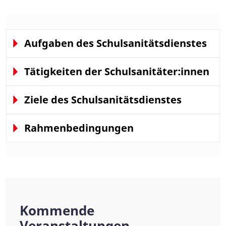
Aufgaben des Schulsanitätsdienstes
Tätigkeiten der Schulsanitäter:innen
Ziele des Schulsanitätsdienstes
Rahmenbedingungen
Kommende
Veranstaltungen