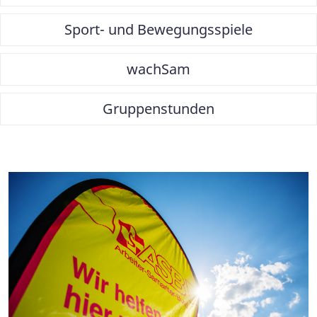
Sport- und Bewegungsspiele
wachSam
Gruppenstunden