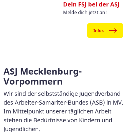
Dein FSJ bei der ASJ
Melde dich jetzt an!
Infos
ASJ Mecklenburg-
Vorpommern
Wir sind der selbstständige Jugendverband
des Arbeiter-Samariter-Bundes (ASB) in MV.
Im Mittelpunkt unserer täglichen Arbeit
stehen die Bedürfnisse von Kindern und
Jugendlichen.