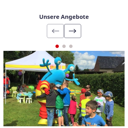
Unsere Angebote