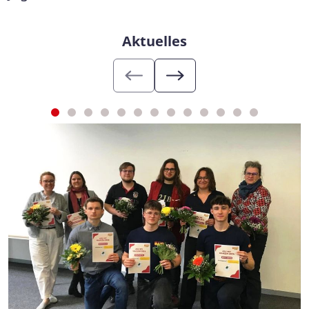
Aktuelles