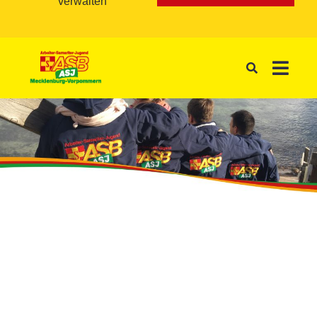
verwalten