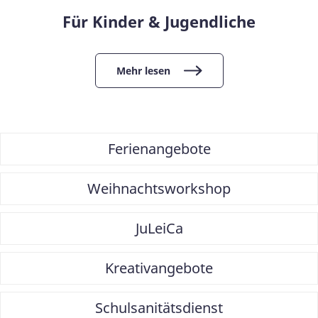
Für Kinder & Jugendliche
Mehr lesen
Ferienangebote
Weihnachtsworkshop
JuLeiCa
Kreativangebote
Schulsanitätsdienst