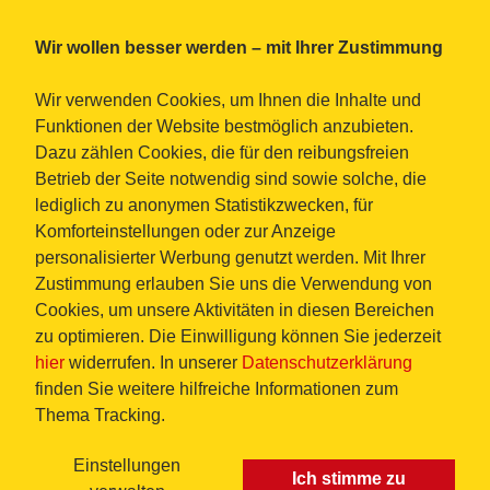
Wir wollen besser werden – mit Ihrer Zustimmung
Wir verwenden Cookies, um Ihnen die Inhalte und
Funktionen der Website bestmöglich anzubieten.
Dazu zählen Cookies, die für den reibungsfreien
Betrieb der Seite notwendig sind sowie solche, die
lediglich zu anonymen Statistikzwecken, für
Komforteinstellungen oder zur Anzeige
personalisierter Werbung genutzt werden. Mit Ihrer
Zustimmung erlauben Sie uns die Verwendung von
Cookies, um unsere Aktivitäten in diesen Bereichen
zu optimieren. Die Einwilligung können Sie jederzeit
hier
widerrufen. In unserer
Datenschutzerklärung
finden Sie weitere hilfreiche Informationen zum
Thema Tracking.
Einstellungen
Ich stimme zu